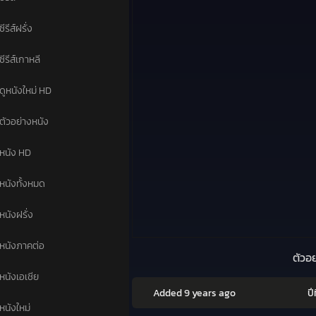
ซีรีส์ฝรั่ง
ซีรีส์เกาหลี
ดูหนังใหม่ HD
ตัวอย่างหนัง
หนัง HD
หนังทั้งหมด
หนังฝรั่ง
หนังภาคต่อ
ตัวอ
หนังเอเชีย
Added 9 years ago
ปี
หนังใหม่