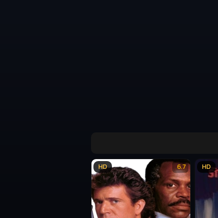
HD
6.7
HD