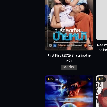
Red Wh
เรด ไว
First Kiss (2012) รักสุดท้ายป้าย
หน้า
เสียงไทย
HD
5.1
HD