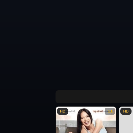
HD
6.6
HD