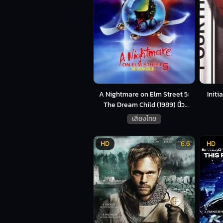
A Nightmare on Elm Street 5:
Initi
The Dream Child (1989) นิ้ว
เขมือบ ภาค 5
เสียงไทย
HD
6.6
HD