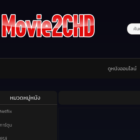
ดูหนังออนไลน์
หมวดหมู่หนัง
Netflix
การ์ตูน
ซีรีส์