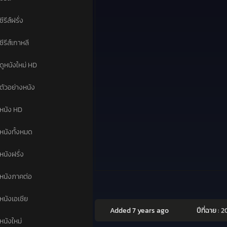
ซีรีส์ฝรั่ง
ซีรีส์เกาหลี
ดูหนังใหม่ HD
ตัวอย่างหนัง
หนัง HD
หนังทั้งหมด
หนังฝรั่ง
หนังภาคต่อ
หนังเอเชีย
Added 7 years ago
ปีที่ฉาย :
2
หนังใหม่