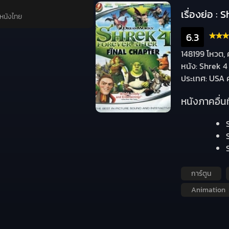
เรื่องย่อ :
หนังไทย
6.3
148199 โหวต, 
หนัง:
Shrek 4 
ประเทศ:
USA
หนังภาคอื่นที
การ์ตูน
Animation