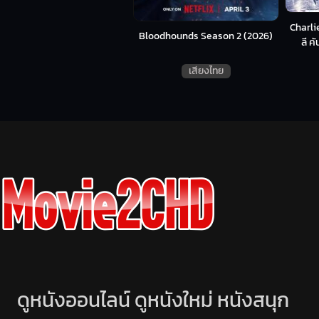
Charli
Bloodhounds Season 2 (2026)
ลี ค
เสียงไทย
ดูหนังออนไลน์ ดูหนังใหม่ หนังสนุก