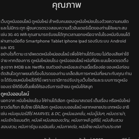
คุณภาพ
เว็บดูหนังออนไลน์
ดูหนังใหม่
สำหรับคนชอบดูหนังใหม่ชนโรงด้วยความคมชัด
และไม่มีกระตุก ผู้ชมควรตรวจสอบความเร็วอินเตอร์เน็ตของท่านให้เหมาะสม
เช่น 3G 4G Wifi คุณสามารถรับชมได้ทุกเวลานอกเหนือจากในโรงหนังรับชมได้
ผ่านทางมือถือ Smartphone Tablet Iphone Ipad รองรับระบบ Android
และ IOS
อย่างไรก็ตาม เราอัพเดตหนังใหม่ออนไลน์ เพื่อให้ท่านได้รับชม ไม่ต้องเสียค่าใช้
จ่าย หากต้องการ ดูหนังใหม่ชนโรง ดูหนังออนไลน์ หนังที่มีคะแนนโหวตเรตติ้ง
สูงจาก IMDB และ Netflix ชมตัวอย่างหนังและอ่านเนื้อเรื่องย่อ ของหนังก่อน
ตัดสินใจดูภาพยนต์เรื่องโปรดของท่าน เคล็ดลับการหาหนังที่เหมาะกับคุณ ท่าน
จะได้รับชมหนังใหม่ได้ที่นี่ เพราะเรามีการปรับปรุงเว็บไซต์และระบบการดูหนัง
ของเราให้ดียิ่งขึ้นเพื่อให้รองรับการเข้าชม ดูหนังให้สนุก
ดูหนังออนไลน์
นอกจาก หนังใหม่ชนโรง ให้ท่านได้เลือก ดูหนังมาสเตอร์ เต็มเรื่อง หรือหนังใหม่
ซาวด์แท็รก ซับไทย มีให้เลือก ดูหนังแบบออนไลน์ หลากหลายประเภทหนัง อาธิ
เช่น
หนังซุเปอร์ฮีโร่ MARVEL & DC
,
ดูหนังแอคชั่น
,
หนังบู๊มันๆ
,
หนังดราม่า
,
หนังรักโรแมนติก
,
หนังผี หนังสยองขวัญ
,
หนังเกาหลี ดูซีรี่ย์
,
หนังสืบสวน
สอบสวน
,
หนังการ์ตูน แอนิเมชั่น
,
หนังภาคต่อ
,
หนังไทย หนังต่างประเทศ