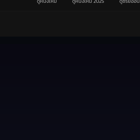
ดูหนังใหม่
ดูหนังใหม่ 2025
ดูซีรีย์ออน