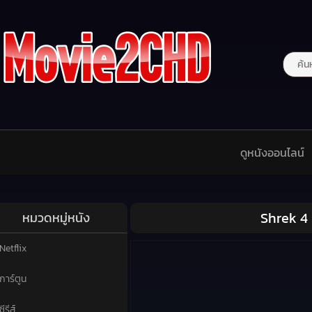
ดูหนังออนไลน์
Shrek 4 
หมวดหมู่หนัง
Netflix
การ์ตูน
ซีรีส์