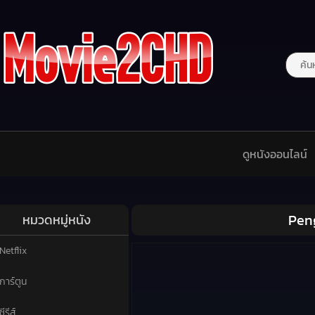
ดูหนังออนไลน์
Peng
หมวดหมู่หนัง
Netflix
การ์ตูน
ซีรีส์