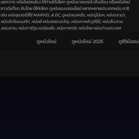
นอกจาก หนังใหม่ชนโรง ให้ท่านได้เลือก ดูหนังมาสเตอร์ เต็มเรื่อง หรือหนังใหม่
ซาวด์แท็รก ซับไทย มีให้เลือก ดูหนังแบบออนไลน์ หลากหลายประเภทหนัง อาธิ
เช่น
หนังซุเปอร์ฮีโร่ MARVEL & DC
,
ดูหนังแอคชั่น
,
หนังบู๊มันๆ
,
หนังดราม่า
,
หนังรักโรแมนติก
,
หนังผี หนังสยองขวัญ
,
หนังเกาหลี ดูซีรี่ย์
,
หนังสืบสวน
สอบสวน
,
หนังการ์ตูน แอนิเมชั่น
,
หนังภาคต่อ
,
หนังไทย หนังต่างประเทศ
ดูหนังใหม่
ดูหนังใหม่ 2025
ดูซีรีย์ออน