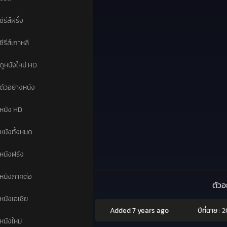
ซีรีส์ฝรั่ง
ซีรีส์เกาหลี
ดูหนังใหม่ HD
ตัวอย่างหนัง
หนัง HD
หนังทั้งหมด
หนังฝรั่ง
หนังภาคต่อ
ตัวอ
หนังเอเชีย
Added 7 years ago
ปีที่ฉาย :
2
หนังใหม่