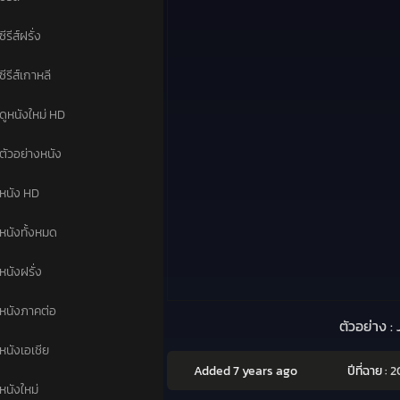
ซีรีส์ฝรั่ง
ซีรีส์เกาหลี
ดูหนังใหม่ HD
ตัวอย่างหนัง
หนัง HD
หนังทั้งหมด
หนังฝรั่ง
หนังภาคต่อ
ตัวอย่าง 
หนังเอเชีย
Added 7 years ago
ปีที่ฉาย :
2
หนังใหม่