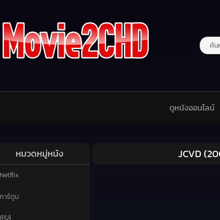
ดูหนังออนไลน์
JCVD (200
หมวดหมู่หนัง
Netflix
การ์ตูน
ซีรีส์