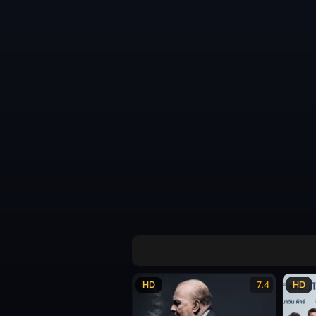
HD
7.4
HD