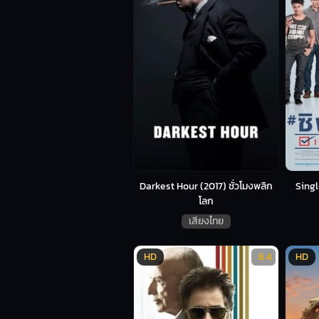
Darkest Hour (2017) ชั่วโมงพลิก
Singl
โลก
เสียงไทย
HD
6.4
HD