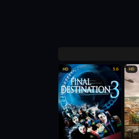
HD
5.8
HD