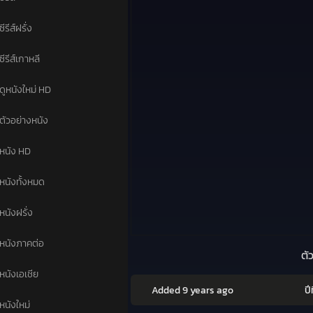
ซีรีส์ฝรั่ง
ซีรีส์เกาหลี
ดูหนังใหม่ HD
ตัวอย่างหนัง
หนัง HD
หนังทั้งหมด
หนังฝรั่ง
หนังภาคต่อ
ตั
หนังเอเชีย
Added 9 years ago
ปี
หนังใหม่