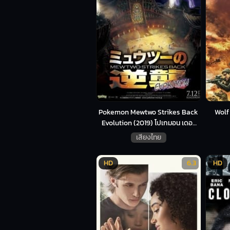
Pokemon Mewtwo Strikes Back
Wolf
Evolution (2019) โปเกมอน เดอะ
มูฟวี่ ตอน ความแค้นของมิวทู อีโวลู
เสียงไทย
ชัน
HD
6.3
HD