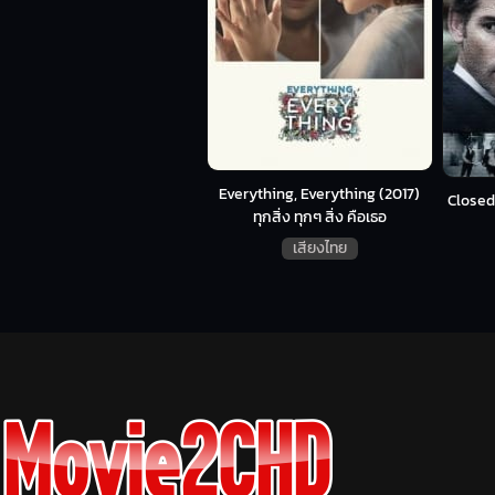
Everything, Everything (2017)
Closed 
ทุกสิ่ง ทุกๆ สิ่ง คือเธอ
เสียงไทย