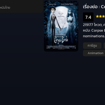
เรื่องย่อ 
หนังไทย
7.4
219177 โหวต, 
หนัง:
Corpse 
nominations.
การ์ตูน
Animation