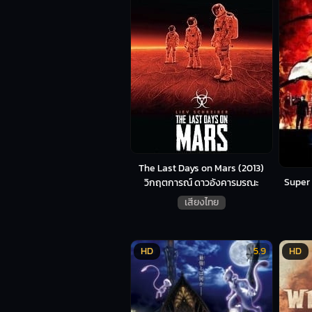
The Last Days on Mars (2013)
Super 
วิกฤตการณ์ ดาวอังคารมรณะ
เสียงไทย
HD
5.9
HD