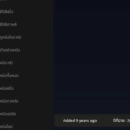
ซีรีส์ฝรั่ง
ซีรีส์เกาหลี
ดูหนังใหม่ HD
ตัวอย่างหนัง
หนัง HD
หนังทั้งหมด
หนังฝรั่ง
หนังภาคต่อ
หนังเอเชีย
Added 9 years ago
ปีที่ฉาย :
2
หนังใหม่