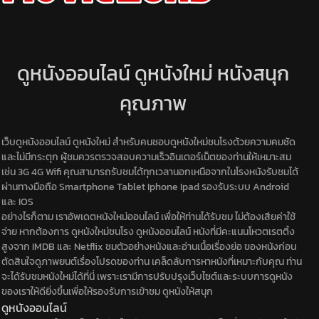
ดูหนังออนไลน์ ดูหนังใหม่ หนังสนุก
คุณภาพ
เว็บดูหนังออนไลน์
ดูหนังใหม่
สำหรับคนชอบดูหนังใหม่ชนโรงด้วยความคมชัด
และไม่มีกระตุก ผู้ชมควรตรวจสอบความเร็วอินเตอร์เน็ตของท่านให้เหมาะสม
เช่น 3G 4G Wifi คุณสามารถรับชมได้ทุกเวลานอกเหนือจากในโรงหนังรับชมได้
ผ่านทางมือถือ Smartphone Tablet Iphone Ipad รองรับระบบ Android
และ IOS
อย่างไรก็ตาม เราอัพเดตหนังใหม่ออนไลน์ เพื่อให้ท่านได้รับชม ไม่ต้องเสียค่าใช้
จ่าย หากต้องการ ดูหนังใหม่ชนโรง ดูหนังออนไลน์ หนังที่มีคะแนนโหวตเรตติ้ง
สูงจาก IMDB และ Netflix ชมตัวอย่างหนังและอ่านเนื้อเรื่องย่อ ของหนังก่อน
ตัดสินใจดูภาพยนต์เรื่องโปรดของท่าน เคล็ดลับการหาหนังที่เหมาะกับคุณ ท่าน
จะได้รับชมหนังใหม่ได้ที่นี่ เพราะเรามีการปรับปรุงเว็บไซต์และระบบการดูหนัง
ของเราให้ดียิ่งขึ้นเพื่อให้รองรับการเข้าชม ดูหนังให้สนุก
ดูหนังออนไลน์