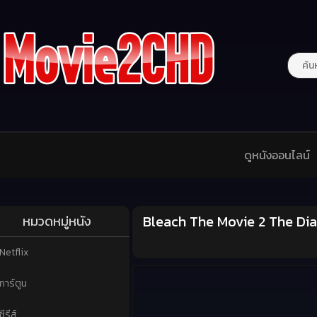
ดูหนังออนไลน์
Bleach The Movie 2 The Diam
หมวดหมู่หนัง
Netflix
การ์ตูน
ซีรีส์