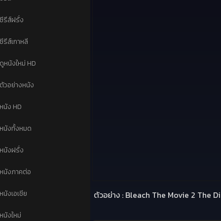
ซีรีส์ฝรั่ง
ซีรีส์เกาหลี
ดูหนังใหม่ HD
ตัวอย่างหนัง
หนัง HD
หนังทั้งหมด
หนังฝรั่ง
หนังภาคต่อ
หนังเอเชีย
ตัวอย่าง : Bleach The Movie 2 The D
หนังใหม่