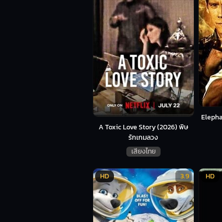
Elephan
A Toxic Love Story (2026) พิษ
รักเกมลวง
เสียงไทย
HD
3.9
HD