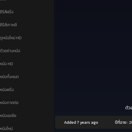
ซีรีส์ฝรั่ง
ซีรีส์เกาหลี
ดูหนังใหม่ HD
ตัวอย่างหนัง
หนัง HD
หนังทั้งหมด
หนังฝรั่ง
หนังภาคต่อ
ตัว
หนังเอเชีย
Added 7 years ago
ปีที่ฉาย :
2
หนังใหม่