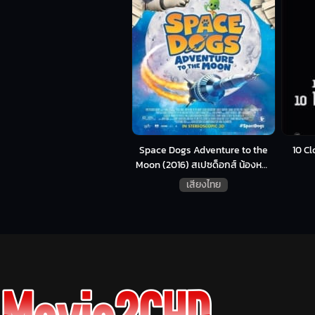
Space Dogs Adventure to the
10 Cl
Moon (2016) สเปซด็อกส์ น้องหมา
ตะลุยดวงจันทร์
เสียงไทย