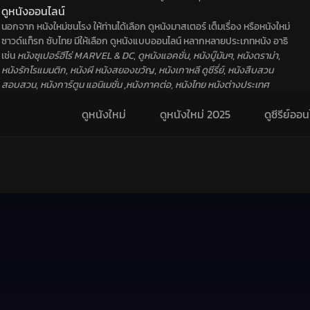
ดูหนังออนไลน์
นอกจาก หนังใหม่ชนโรง ให้ท่านได้เลือก ดูหนังมาสเตอร์ เต็มเรื่อง หรือหนังใหม่
ซาวด์แท็รก ซับไทย มีให้เลือก ดูหนังแบบออนไลน์ หลากหลายประเภทหนัง อาธิ
เช่น
หนังซุเปอร์ฮีโร่ MARVEL & DC
,
ดูหนังแอคชั่น
,
หนังบู๊มันๆ
,
หนังดราม่า
,
หนังรักโรแมนติก
,
หนังผี หนังสยองขวัญ
,
หนังเกาหลี ดูซีรี่ย์
,
หนังสืบสวน
สอบสวน
,
หนังการ์ตูน แอนิเมชั่น
,
หนังภาคต่อ
,
หนังไทย หนังต่างประเทศ
ดูหนังใหม่
ดูหนังใหม่ 2025
ดูซีรีย์ออน