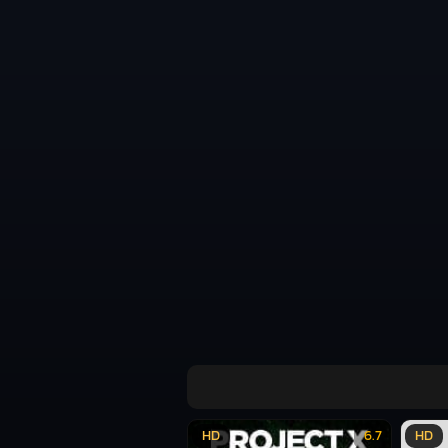
HD
6.7
HD